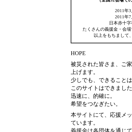
2011年3
2011年7
日本赤十字
たくさんの義援金・会場
以上をもちまして
HOPE
被災された皆さま、ご
上げます。
少しでも、できること
このサイトはできまし
迅速に、的確に。
希望をつなぎたい。
本サイトにて、応援メ
ています。
義援金は各団体を通じ